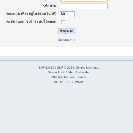
รหัสผ่าน:
ระยะเวลาที่จะอยู่ในระบบ (นาที):
คงสถานะการเข้าระบบไว้ตลอด:
ลืมรหัสผ่าน?
SMF 2.0.19
|
SMF © 2016
,
Simple Machines
Simple Audio Video Embedder
SMFAds
for
Free Forums
XHTML
RSS
WAP2