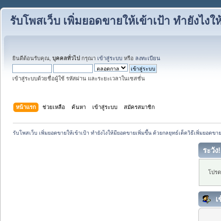
รับโพสเว็บ เพิ่มยอดขายให้เข้าเป้า ทำยังไงให
ยินดีต้อนรับคุณ,
บุคคลทั่วไป
กรุณา
เข้าสู่ระบบ
หรือ
ลงทะเบียน
เข้าสู่ระบบด้วยชื่อผู้ใช้ รหัสผ่าน และระยะเวลาในเซสชั่น
หน้าแรก
ช่วยเหลือ
ค้นหา
เข้าสู่ระบบ
สมัครสมาชิก
รับโพสเว็บ เพิ่มยอดขายให้เข้าเป้า ทำยังไงให้มียอดขายเพิ่มขึ้น ด้วยกลยุทธ์เด็ดวิธีเพิ่มยอดขา
ระวัง!
โปรดเ
เข