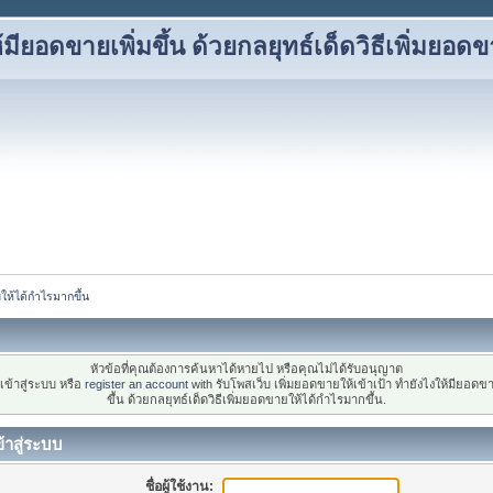
้มียอดขายเพิ่มขึ้น ด้วยกลยุทธ์เด็ดวิธีเพิ่มยอด
ยให้ได้กำไรมากขึ้น
หัวข้อที่คุณต้องการค้นหาได้หายไป หรือคุณไม่ได้รับอนุญาต
ข้าสู่ระบบ หรือ
register an account
with รับโพสเว็บ เพิ่มยอดขายให้เข้าเป้า ทำยังไงให้มียอดขา
ขึ้น ด้วยกลยุทธ์เด็ดวิธีเพิ่มยอดขายให้ได้กำไรมากขึ้น.
้าสู่ระบบ
ชื่อผู้ใช้งาน: