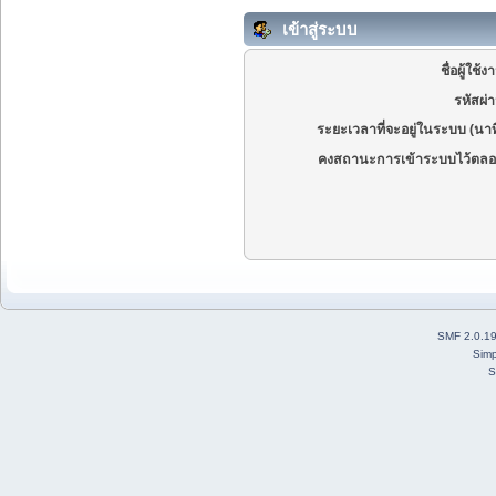
เข้าสู่ระบบ
ชื่อผู้ใช้ง
รหัสผ่
ระยะเวลาที่จะอยู่ในระบบ (นาท
คงสถานะการเข้าระบบไว้ตลอ
SMF 2.0.1
Simp
S