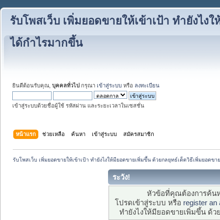
รับโพสเว็บ เพิ่มยอดขายให้เข้าเป้า ทำยังไงให้
ได้กำไรมากขึ้น
ยินดีต้อนรับคุณ,
บุคคลทั่วไป
กรุณา
เข้าสู่ระบบ
หรือ
ลงทะเบียน
เข้าสู่ระบบด้วยชื่อผู้ใช้ รหัสผ่าน และระยะเวลาในเซสชั่น
หน้าแรก
ช่วยเหลือ
ค้นหา
เข้าสู่ระบบ
สมัครสมาชิก
รับโพสเว็บ เพิ่มยอดขายให้เข้าเป้า ทำยังไงให้มียอดขายเพิ่มขึ้น ด้วยกลยุทธ์เด็ดวิธีเพิ่มยอดขา
ระวัง!
หัวข้อที่คุณต้องการค้
โปรดเข้าสู่ระบบ หรือ
register an
ทำยังไงให้มียอดขายเพิ่มขึ้น ด้ว