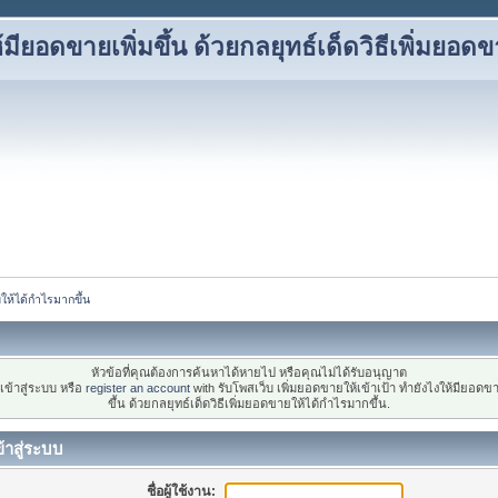
้มียอดขายเพิ่มขึ้น ด้วยกลยุทธ์เด็ดวิธีเพิ่มยอด
ยให้ได้กำไรมากขึ้น
หัวข้อที่คุณต้องการค้นหาได้หายไป หรือคุณไม่ได้รับอนุญาต
ข้าสู่ระบบ หรือ
register an account
with รับโพสเว็บ เพิ่มยอดขายให้เข้าเป้า ทำยังไงให้มียอดขา
ขึ้น ด้วยกลยุทธ์เด็ดวิธีเพิ่มยอดขายให้ได้กำไรมากขึ้น.
้าสู่ระบบ
ชื่อผู้ใช้งาน: