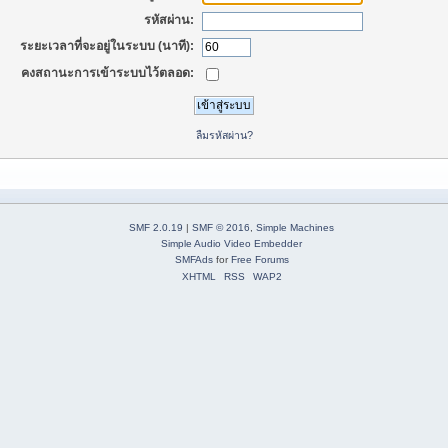
รหัสผ่าน:
ระยะเวลาที่จะอยู่ในระบบ (นาที):
คงสถานะการเข้าระบบไว้ตลอด:
ลืมรหัสผ่าน?
SMF 2.0.19
|
SMF © 2016
,
Simple Machines
Simple Audio Video Embedder
SMFAds
for
Free Forums
XHTML
RSS
WAP2