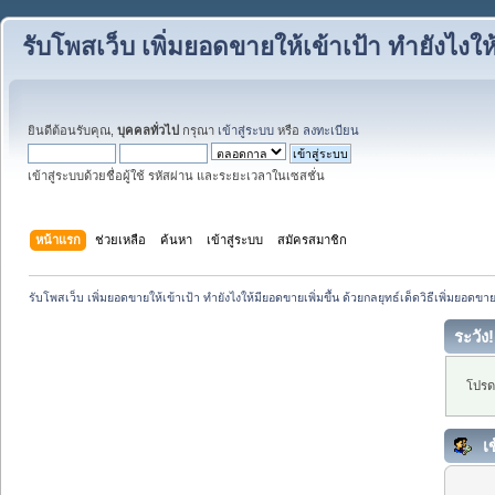
รับโพสเว็บ เพิ่มยอดขายให้เข้าเป้า ทำยังไงให
ยินดีต้อนรับคุณ,
บุคคลทั่วไป
กรุณา
เข้าสู่ระบบ
หรือ
ลงทะเบียน
เข้าสู่ระบบด้วยชื่อผู้ใช้ รหัสผ่าน และระยะเวลาในเซสชั่น
หน้าแรก
ช่วยเหลือ
ค้นหา
เข้าสู่ระบบ
สมัครสมาชิก
รับโพสเว็บ เพิ่มยอดขายให้เข้าเป้า ทำยังไงให้มียอดขายเพิ่มขึ้น ด้วยกลยุทธ์เด็ดวิธีเพิ่มยอดขา
ระวัง!
โปรดเ
เข